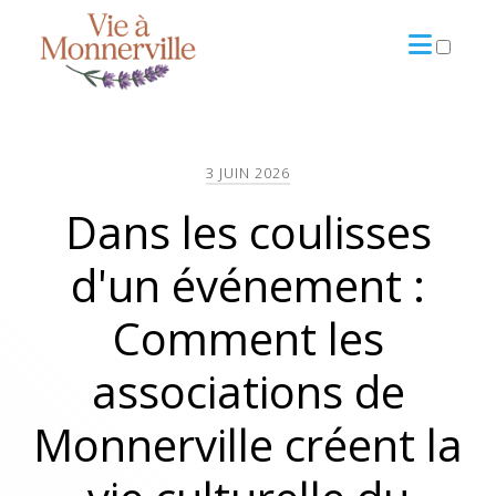
ARCHIVES
3 JUIN 2026
Dans les coulisses
d'un événement :
Comment les
associations de
Monnerville créent la