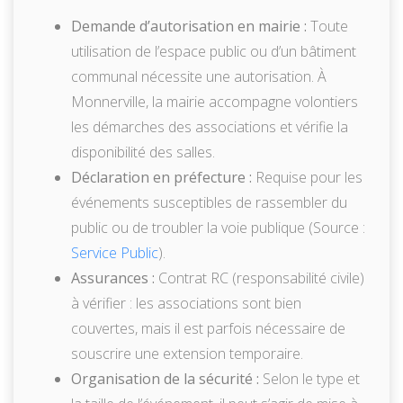
Demande d’autorisation en mairie :
Toute
utilisation de l’espace public ou d’un bâtiment
communal nécessite une autorisation. À
Monnerville, la mairie accompagne volontiers
les démarches des associations et vérifie la
disponibilité des salles.
Déclaration en préfecture :
Requise pour les
événements susceptibles de rassembler du
public ou de troubler la voie publique (Source :
Service Public
).
Assurances :
Contrat RC (responsabilité civile)
à vérifier : les associations sont bien
couvertes, mais il est parfois nécessaire de
souscrire une extension temporaire.
Organisation de la sécurité :
Selon le type et