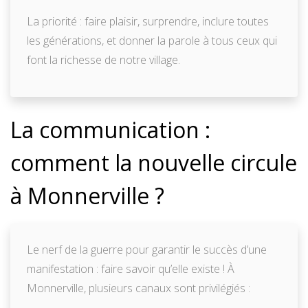
La priorité : faire plaisir, surprendre, inclure toutes
les générations, et donner la parole à tous ceux qui
font la richesse de notre village.
La communication :
comment la nouvelle circule
à Monnerville ?
Le nerf de la guerre pour garantir le succès d’une
manifestation : faire savoir qu’elle existe ! À
Monnerville, plusieurs canaux sont privilégiés :