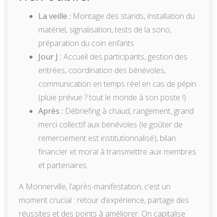
La veille :
Montage des stands, installation du
matériel, signalisation, tests de la sono,
préparation du coin enfants
Jour J :
Accueil des participants, gestion des
entrées, coordination des bénévoles,
communication en temps réel en cas de pépin
(pluie prévue ? tout le monde à son poste !)
Après :
Débriefing à chaud, rangement, grand
merci collectif aux bénévoles (le goûter de
remerciement est institutionnalisé), bilan
financier et moral à transmettre aux membres
et partenaires
A Monnerville, l’après-manifestation, c’est un
moment crucial : retour d’expérience, partage des
réussites et des points à améliorer. On capitalise