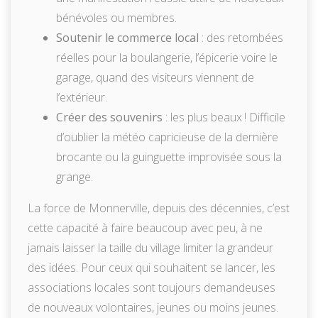
bénévoles ou membres.
Soutenir le commerce local
: des retombées
réelles pour la boulangerie, l’épicerie voire le
garage, quand des visiteurs viennent de
l’extérieur.
Créer des souvenirs
: les plus beaux ! Difficile
d’oublier la météo capricieuse de la dernière
brocante ou la guinguette improvisée sous la
grange.
La force de Monnerville, depuis des décennies, c’est
cette capacité à faire beaucoup avec peu, à ne
jamais laisser la taille du village limiter la grandeur
des idées. Pour ceux qui souhaitent se lancer, les
associations locales sont toujours demandeuses
de nouveaux volontaires, jeunes ou moins jeunes.