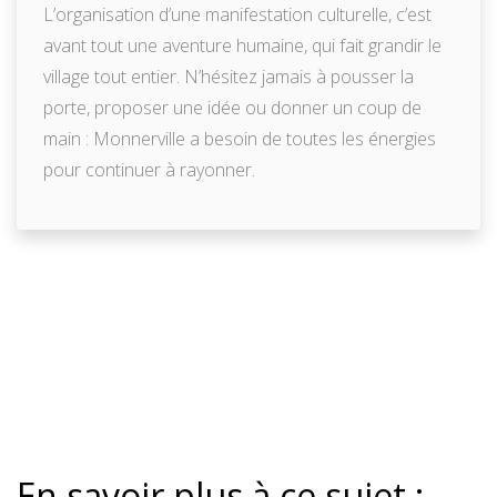
L’organisation d’une manifestation culturelle, c’est
avant tout une aventure humaine, qui fait grandir le
village tout entier. N’hésitez jamais à pousser la
porte, proposer une idée ou donner un coup de
main : Monnerville a besoin de toutes les énergies
pour continuer à rayonner.
En savoir plus à ce sujet :