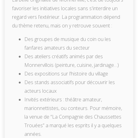
favoriser les initiatives locales sans s'interdire un
regard vers l’extérieur. La programmation dépend
du thème retenu, mais on y retrouve souvent :
Des groupes de musique du coin ou les
fanfares amateurs du secteur
Des ateliers créatifs animés par des
Monnervillois (peinture, cuisine, jardinage…)
Des expositions sur l’histoire du village
Des stands associatifs pour découvrir les
acteurs locaux
Invités extérieurs : théâtre amateur,
marionnettistes, ou conteurs. Pour mémoire,
la venue de “La Compagnie des Chaussettes
Trouées” a marqué les esprits il y a quelques
années.