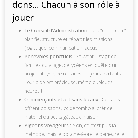
dons… Chacun à son rôle à
jouer
Le Conseil d’Administration
ou la “core team”
planifie, structure et répartit les missions
(logistique, communication, accueil...)
Bénévoles ponctuels :
Souvent, il s’agit de
familles du village, de lycéens en quête d’un
projet citoyen, de retraités toujours partants.
Leur aide est précieuse, même quelques
heures !
Commerçants et artisans locaux :
Certains
offrent boissons, lot de tombola, prêt de
matériel ou petits gâteaux maison.
Pigeons voyageurs :
Non, ce n’est plus la
méthode, mais le bouche-à-oreille demeure le