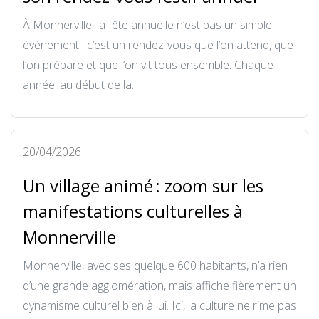
À Monnerville, la fête annuelle n’est pas un simple
événement : c’est un rendez-vous que l’on attend, que
l’on prépare et que l’on vit tous ensemble. Chaque
année, au début de la...
20/04/2026
Un village animé : zoom sur les
manifestations culturelles à
Monnerville
Monnerville, avec ses quelque 600 habitants, n’a rien
d’une grande agglomération, mais affiche fièrement un
dynamisme culturel bien à lui. Ici, la culture ne rime pas