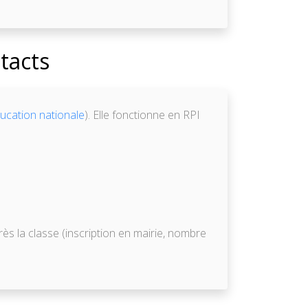
tacts
ducation nationale
). Elle fonctionne en RPI
ès la classe (inscription en mairie, nombre