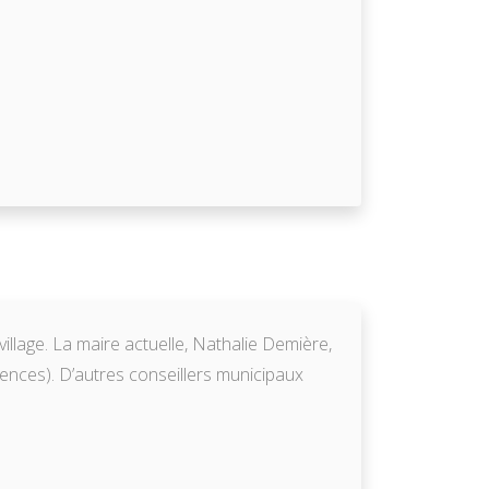
illage. La maire actuelle, Nathalie Demière,
ences). D’autres conseillers municipaux