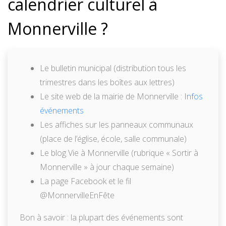
calendrier culturel à
Monnerville ?
Le bulletin municipal (distribution tous les
trimestres dans les boîtes aux lettres)
Le site web de la mairie de Monnerville :
Infos
événements
Les affiches sur les panneaux communaux
(place de l’église, école, salle communale)
Le blog Vie à Monnerville (rubrique « Sortir à
Monnerville » à jour chaque semaine)
La page Facebook et le fil
@MonnervilleEnFête
Bon à savoir : la plupart des événements sont