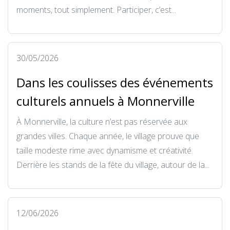
moments, tout simplement. Participer, c’est...
30/05/2026
Dans les coulisses des événements
culturels annuels à Monnerville
À Monnerville, la culture n’est pas réservée aux
grandes villes. Chaque année, le village prouve que
taille modeste rime avec dynamisme et créativité.
Derrière les stands de la fête du village, autour de la...
12/06/2026