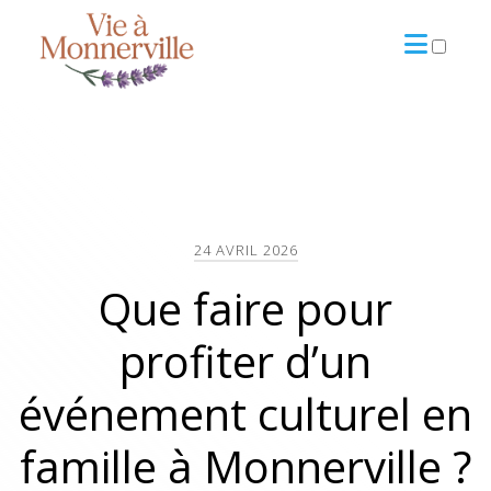
ARCHIVES
24 AVRIL 2026
Que faire pour
profiter d’un
événement culturel en
famille à Monnerville ?