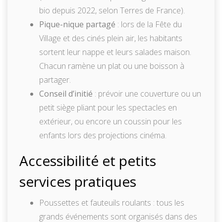
bio depuis 2022, selon Terres de France).
Pique-nique partagé
: lors de la Fête du
Village et des cinés plein air, les habitants
sortent leur nappe et leurs salades maison.
Chacun ramène un plat ou une boisson à
partager.
Conseil d’initié
: prévoir une couverture ou un
petit siège pliant pour les spectacles en
extérieur, ou encore un coussin pour les
enfants lors des projections cinéma.
Accessibilité et petits
services pratiques
Poussettes et fauteuils roulants : tous les
grands événements sont organisés dans des