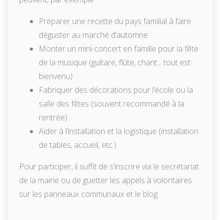
Préparer une recette du pays familial à faire
déguster au marché d’automne
Monter un mini-concert en famille pour la fête
de la musique (guitare, flûte, chant... tout est
bienvenu)
Fabriquer des décorations pour l’école ou la
salle des fêtes (souvent recommandé à la
rentrée)
Aider à l’installation et la logistique (installation
de tables, accueil, etc.)
Pour participer, il suffit de s’inscrire via le secrétariat
de la mairie ou de guetter les appels à volontaires
sur les panneaux communaux et le blog.