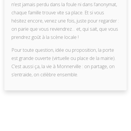
n’est jamais perdu dans la foule ni dans l’anonymat,
chaque famille trouve vite sa place. Et si vous
hésitez encore, venez une fois, juste pour regarder :
on parie que vous reviendrez… et, qui sait, que vous
prendrez goût à la scène locale !
Pour toute question, idée ou proposition, la porte
est grande ouverte (virtuelle ou place de la mairie).
C’est aussi ça, la vie à Monnerville : on partage, on
s’entraide, on célèbre ensemble.