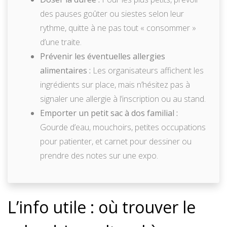
des pauses goûter ou siestes selon leur
rythme, quitte à ne pas tout « consommer »
d’une traite.
Prévenir les éventuelles allergies
alimentaires :
Les organisateurs affichent les
ingrédients sur place, mais n’hésitez pas à
signaler une allergie à l’inscription ou au stand.
Emporter un petit sac à dos familial :
Gourde d’eau, mouchoirs, petites occupations
pour patienter, et carnet pour dessiner ou
prendre des notes sur une expo.
L’info utile : où trouver le