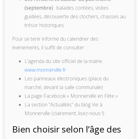
(septembre)
: balades contées, visites
guidées, découverte des clochers, chasses au
trésor historiques.
Pour se tenir informé du calendrier des
événements, il suffit de consulter :
L’agenda du site officiel de la mairie :
www.monnerville.fr
Les panneaux électroniques (place du
marché, devant la salle communale)
La page Facebook « Monnerville en Fête »
La section “Actualités” du blog Vie à
Monnerville (clairement, lisez-nous !)
Bien choisir selon l’âge des