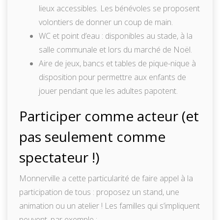
lieux accessibles. Les bénévoles se proposent
volontiers de donner un coup de main.
WC et point d’eau : disponibles au stade, à la
salle communale et lors du marché de Noël.
Aire de jeux, bancs et tables de pique-nique à
disposition pour permettre aux enfants de
jouer pendant que les adultes papotent.
Participer comme acteur (et
pas seulement comme
spectateur !)
Monnerville a cette particularité de faire appel à la
participation de tous : proposez un stand, une
animation ou un atelier ! Les familles qui s’impliquent
peuvent, par exemple :