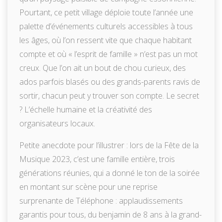
Pourtant, ce petit village déploie toute l’année une
palette d’événements culturels accessibles à tous
les âges, où l’on ressent vite que chaque habitant
compte et où « l’esprit de famille » n’est pas un mot
creux. Que l’on ait un bout de chou curieux, des
ados parfois blasés ou des grands-parents ravis de
sortir, chacun peut y trouver son compte. Le secret
? L’échelle humaine et la créativité des
organisateurs locaux.
Petite anecdote pour l’illustrer : lors de la Fête de la
Musique 2023, c’est une famille entière, trois
générations réunies, qui a donné le ton de la soirée
en montant sur scène pour une reprise
surprenante de Téléphone : applaudissements
garantis pour tous, du benjamin de 8 ans à la grand-