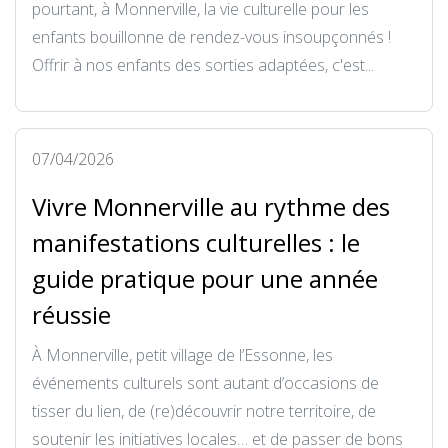
pourtant, à Monnerville, la vie culturelle pour les
enfants bouillonne de rendez-vous insoupçonnés !
Offrir à nos enfants des sorties adaptées, c'est...
07/04/2026
Vivre Monnerville au rythme des
manifestations culturelles : le
guide pratique pour une année
réussie
À Monnerville, petit village de l’Essonne, les
événements culturels sont autant d’occasions de
tisser du lien, de (re)découvrir notre territoire, de
soutenir les initiatives locales… et de passer de bons